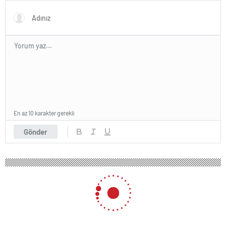
En az 10 karakter gerekli
Gönder