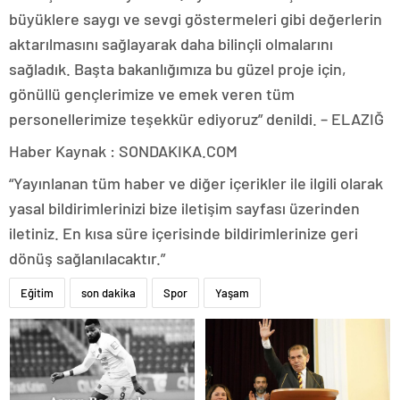
büyüklere saygı ve sevgi göstermeleri gibi değerlerin
aktarılmasını sağlayarak daha bilinçli olmalarını
sağladık. Başta bakanlığımıza bu güzel proje için,
gönüllü gençlerimize ve emek veren tüm
personellerimize teşekkür ediyoruz” denildi. – ELAZIĞ
Haber Kaynak : SONDAKIKA.COM
“Yayınlanan tüm haber ve diğer içerikler ile ilgili olarak
yasal bildirimlerinizi bize iletişim sayfası üzerinden
iletiniz. En kısa süre içerisinde bildirimlerinize geri
dönüş sağlanılacaktır.”
Eğitim
son dakika
Spor
Yaşam