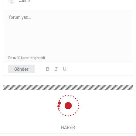
En az 10 karakter gerekli
Gönder
HABER