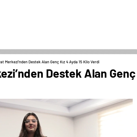
yat Merkezi’nden Destek Alan Genç Kız 4 Ayda 15 Kilo Verdi
kezi’nden Destek Alan Genç 