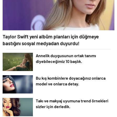
Taylor Swift yeni albüm planları için düğmeye
bastığını sosyal medyadan duyurdu!
Annelik duygusunun ortak tanımı
diyebileceğimiz 10 başlık.
Bu kış kombinlere doyacağınız onlarca
model ve onlarca detay.
Takı ve makyaj uyumuna trend örnekleri
sizler için derledik.