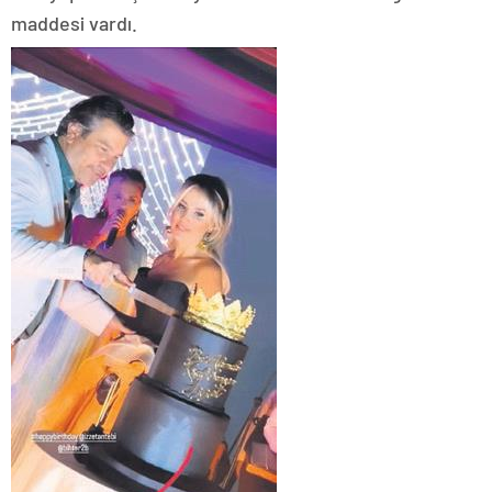
maddesi vardı.