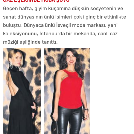
Geçen hafta, giyim kuşamına düşkün sosyetenin ve
sanat dünyasının ünlü isimleri çok ilginç bir etkinlikte
buluştu. Dünyaca ünlü İsveçli moda markası, yeni
koleksiyonunu, İstanbul’da bir mekanda, canlı caz
müziği eşliğinde tanıttı.