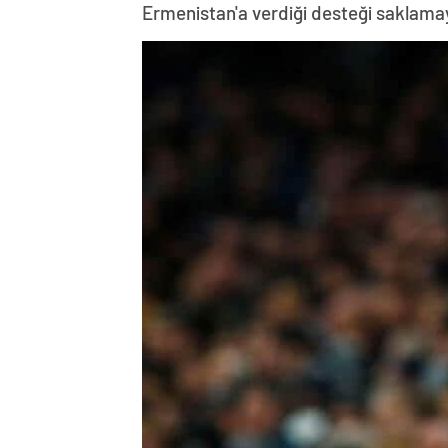
Ermenistan'a verdiği desteği saklama