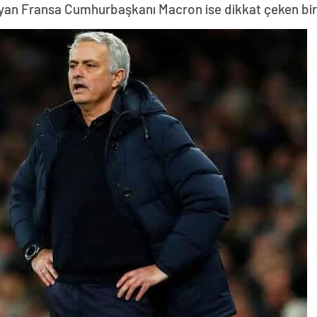
yan Fransa Cumhurbaşkanı Macron ise dikkat çeken bir z