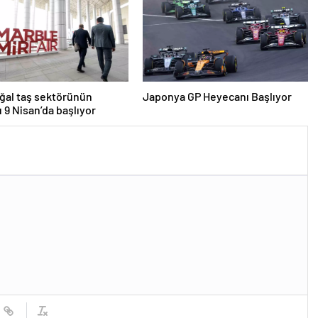
ğal taş sektörünün
Japonya GP Heyecanı Başlıyor
 9 Nisan’da başlıyor