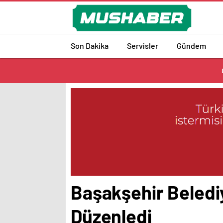
Son Dakika
Servisler
Gündem
Başakşehir Beledi
Düzenledi