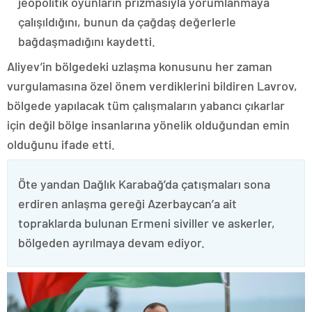
jeopolitik oyunların prizmasıyla yorumlanmaya
çalışıldığını, bunun da çağdaş değerlerle
bağdaşmadığını kaydetti.
Aliyev’in bölgedeki uzlaşma konusunu her zaman
vurgulamasına özel önem verdiklerini bildiren Lavrov,
bölgede yapılacak tüm çalışmaların yabancı çıkarlar
için değil bölge insanlarına yönelik olduğundan emin
olduğunu ifade etti.
Öte yandan Dağlık Karabağ’da çatışmaları sona
erdiren anlaşma gereği Azerbaycan’a ait
topraklarda bulunan Ermeni siviller ve askerler,
bölgeden ayrılmaya devam ediyor.