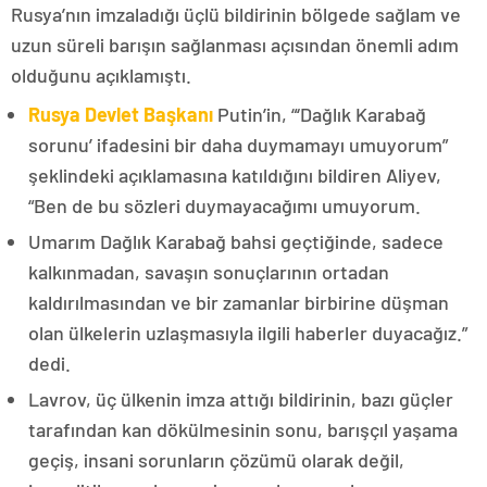
Rusya’nın imzaladığı üçlü bildirinin bölgede sağlam ve
uzun süreli barışın sağlanması açısından önemli adım
olduğunu açıklamıştı.
Rusya Devlet Başkanı
Putin’in, “‘Dağlık Karabağ
sorunu’ ifadesini bir daha duymamayı umuyorum”
şeklindeki açıklamasına katıldığını bildiren Aliyev,
“Ben de bu sözleri duymayacağımı umuyorum.
Umarım Dağlık Karabağ bahsi geçtiğinde, sadece
kalkınmadan, savaşın sonuçlarının ortadan
kaldırılmasından ve bir zamanlar birbirine düşman
olan ülkelerin uzlaşmasıyla ilgili haberler duyacağız.”
dedi.
Lavrov, üç ülkenin imza attığı bildirinin, bazı güçler
tarafından kan dökülmesinin sonu, barışçıl yaşama
geçiş, insani sorunların çözümü olarak değil,