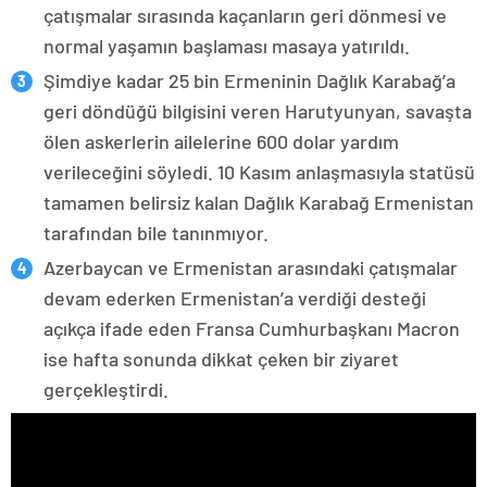
çatışmalar sırasında kaçanların geri dönmesi ve
normal yaşamın başlaması masaya yatırıldı.
Şimdiye kadar 25 bin Ermeninin Dağlık Karabağ’a
geri döndüğü bilgisini veren Harutyunyan, savaşta
ölen askerlerin ailelerine 600 dolar yardım
verileceğini söyledi. 10 Kasım anlaşmasıyla statüsü
tamamen belirsiz kalan Dağlık Karabağ Ermenistan
tarafından bile tanınmıyor.
Azerbaycan ve Ermenistan arasındaki çatışmalar
devam ederken Ermenistan’a verdiği desteği
açıkça ifade eden Fransa Cumhurbaşkanı Macron
ise hafta sonunda dikkat çeken bir ziyaret
gerçekleştirdi.