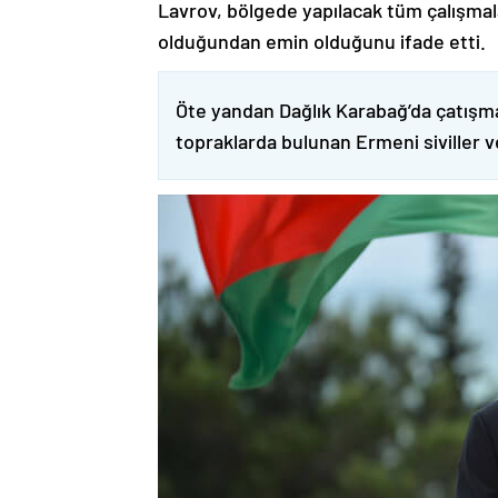
Lavrov, bölgede yapılacak tüm çalışmalar
olduğundan emin olduğunu ifade etti.
Öte yandan Dağlık Karabağ’da çatışma
topraklarda bulunan Ermeni siviller 