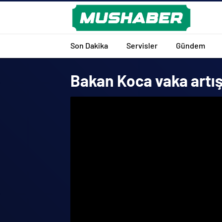
Son Dakika
Servisler
Gündem
Bakan Koca vaka artışı