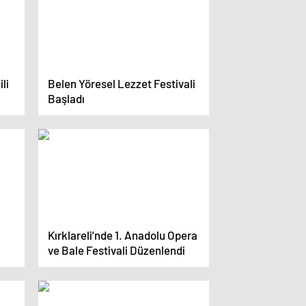
ili
Belen Yöresel Lezzet Festivali
Başladı
Kırklareli’nde 1. Anadolu Opera
ve Bale Festivali Düzenlendi