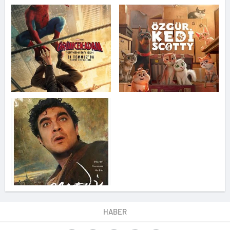
HABER